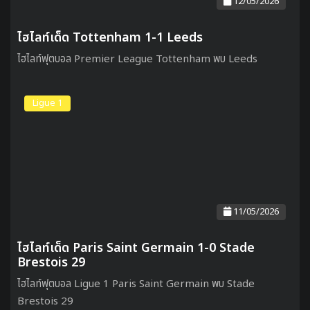
12/05/2026
ไฮไลท์เด็ด Tottenham 1-1 Leeds
ไฮไลท์ฟุตบอล Premier League Tottenham พบ Leeds
Ligue 1
11/05/2026
ไฮไลท์เด็ด Paris Saint Germain 1-0 Stade
Brestois 29
ไฮไลท์ฟุตบอล Ligue 1 Paris Saint Germain พบ Stade
Brestois 29