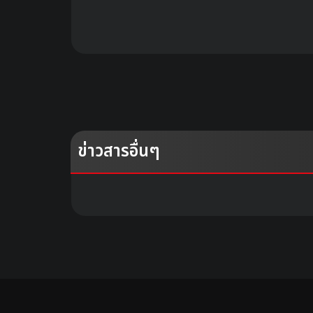
ข่าวสารอื่นๆ