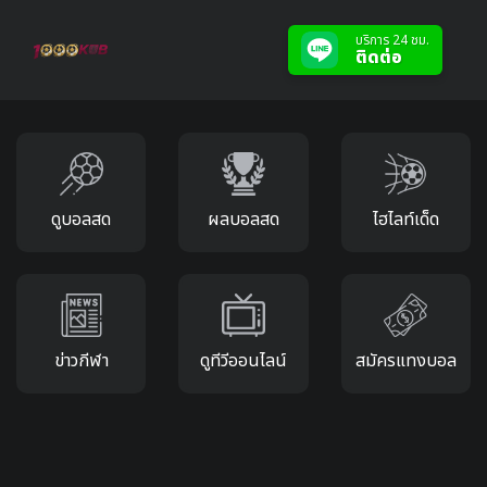
บริการ 24 ชม.
ติดต่อ
ดูบอลสด
ผลบอลสด
ไฮไลท์เด็ด
ข่าวกีฬา
ดูทีวีออนไลน์
สมัครแทงบอล