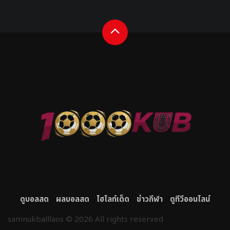
ดูบอลสด
ผลบอลสด
ไฮไลท์เด็ด
ข่าวกีฬา
ดูทีวีออนไลน์
samnukballlaos ©
2026 All rights reserved