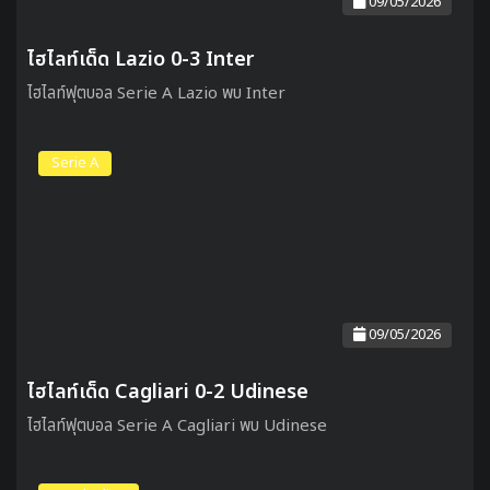
09/05/2026
ไฮไลท์เด็ด Lazio 0-3 Inter
ไฮไลท์ฟุตบอล Serie A Lazio พบ Inter
Serie A
09/05/2026
ไฮไลท์เด็ด Cagliari 0-2 Udinese
ไฮไลท์ฟุตบอล Serie A Cagliari พบ Udinese