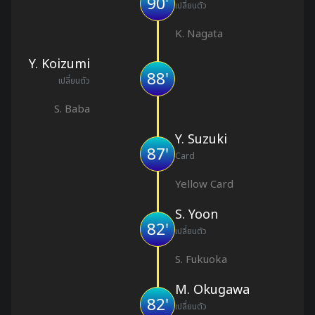
90'
เปลี่ยนตัว
K. Nagata
Y. Koizumi
88'
เปลี่ยนตัว
S. Baba
Y. Suzuki
87'
Card
Yellow Card
S. Yoon
82'
เปลี่ยนตัว
S. Fukuoka
M. Okugawa
82'
เปลี่ยนตัว