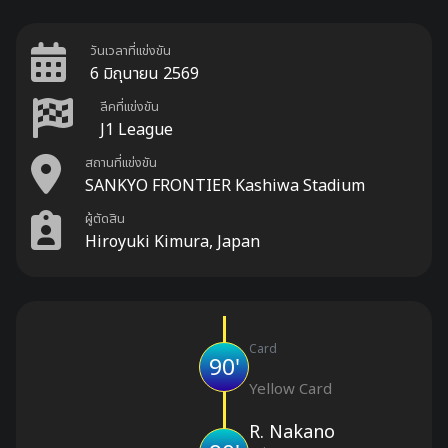
วันเวลาที่แข่งขัน
6 มิถุนายน 2569
ลีคที่แข่งขัน
J1 League
สถานที่แข่งขัน
SANKYO FRONTIER Kashiwa Stadium
ผู้ตัดสิน
Hiroyuki Kimura, Japan
Card
90'
Yellow Card
R. Nakano