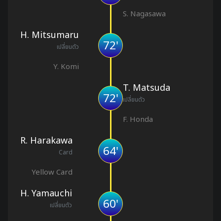
S. Nagasawa
H. Mitsumaru
72'
เปลี่ยนตัว
Y. Komi
T. Matsuda
72'
เปลี่ยนตัว
F. Honda
R. Harakawa
64'
Card
Yellow Card
H. Yamauchi
60'
เปลี่ยนตัว