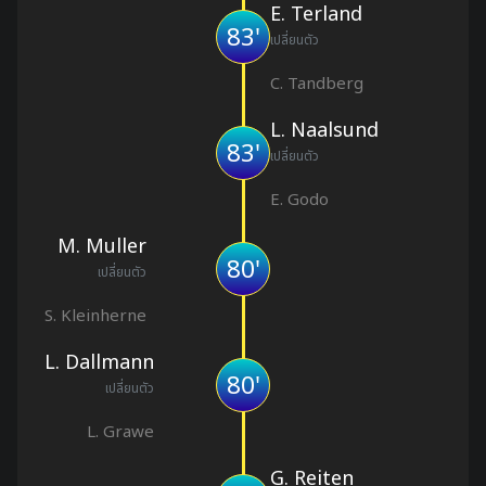
E. Terland
83'
เปลี่ยนตัว
C. Tandberg
L. Naalsund
83'
เปลี่ยนตัว
E. Godo
M. Muller
80'
เปลี่ยนตัว
S. Kleinherne
L. Dallmann
80'
เปลี่ยนตัว
L. Grawe
G. Reiten