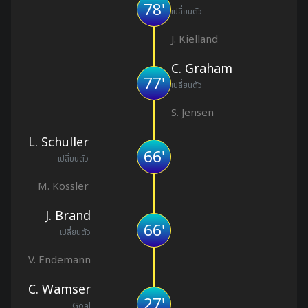
78'
เปลี่ยนตัว
J. Kielland
C. Graham
77'
เปลี่ยนตัว
S. Jensen
L. Schuller
66'
เปลี่ยนตัว
M. Kossler
J. Brand
66'
เปลี่ยนตัว
V. Endemann
C. Wamser
27'
Goal