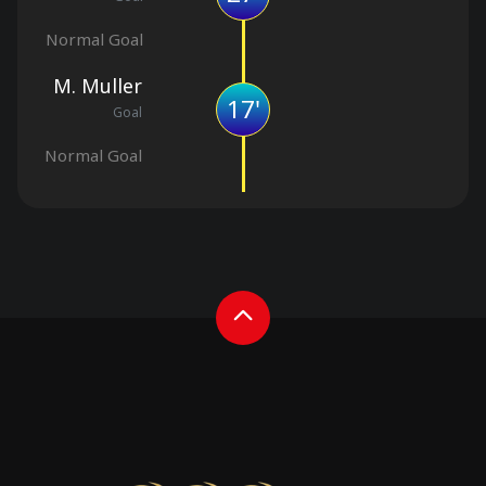
Normal Goal
M. Muller
17'
Goal
Normal Goal