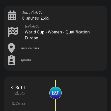
วันเวลาที่แข่งขัน
6 มิถุนายน 2569
ลีคที่แข่งขัน
World Cup - Women - Qualification
Europe
สถานที่แข่งขัน
ผู้ตัดสิน
K. Buhl
89'
เปลี่ยนตัว
S. Cerci