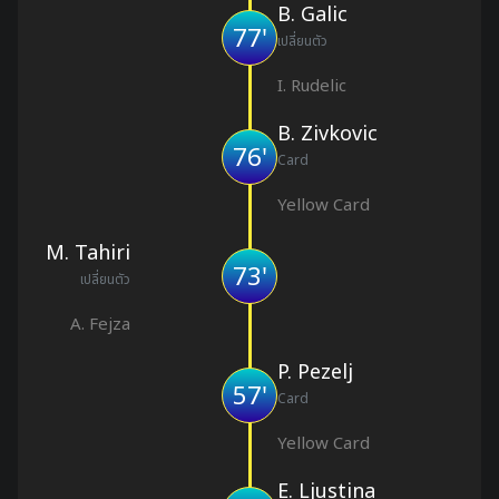
B. Galic
77'
เปลี่ยนตัว
I. Rudelic
B. Zivkovic
76'
Card
Yellow Card
M. Tahiri
73'
เปลี่ยนตัว
A. Fejza
P. Pezelj
57'
Card
Yellow Card
E. Ljustina