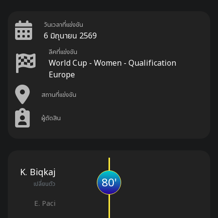
วันเวลาที่แข่งขัน
6 มิถุนายน 2569
ลีคที่แข่งขัน
World Cup - Women - Qualification
Europe
สถานที่แข่งขัน
ผู้ตัดสิน
K. Biqkaj
80'
เปลี่ยนตัว
E. Paci