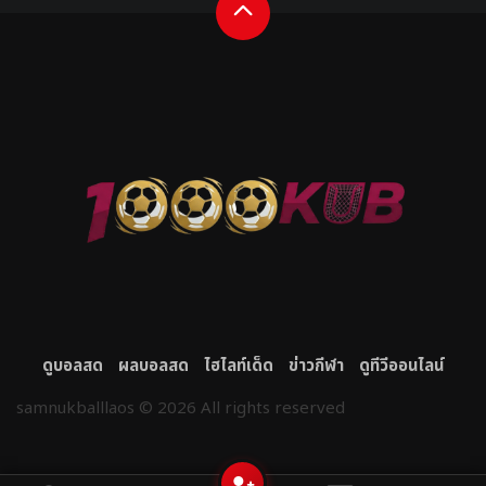
ดูบอลสด
ผลบอลสด
ไฮไลท์เด็ด
ข่าวกีฬา
ดูทีวีออนไลน์
samnukballlaos ©
2026 All rights reserved