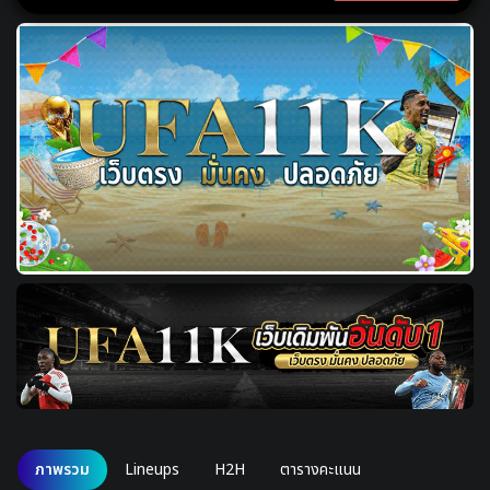
ภาพรวม
Lineups
H2H
ตารางคะแนน