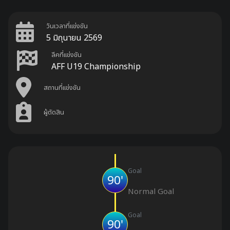
วันเวลาที่แข่งขัน
5 มิถุนายน 2569
ลีคที่แข่งขัน
AFF U19 Championship
สถานที่แข่งขัน
ผู้ตัดสิน
Goal
90'
Normal Goal
Goal
90'