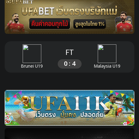
FT
0 : 4
Brunei U19
Malaysia U19