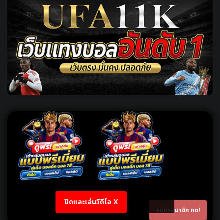
ปิดและเล่นวิดีโอ X
สมัครสมาชิก กด!