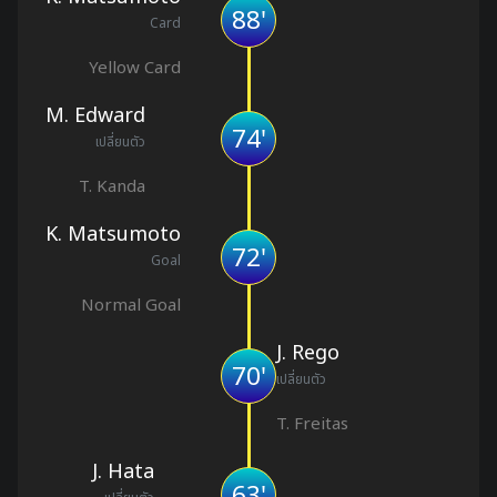
88'
Card
Yellow Card
M. Edward
74'
เปลี่ยนตัว
T. Kanda
K. Matsumoto
72'
Goal
Normal Goal
J. Rego
70'
เปลี่ยนตัว
T. Freitas
J. Hata
63'