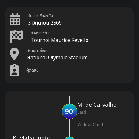
วันเวลาที่แข่งขัน
3 มิถุนายน 2569
ลีคที่แข่งขัน
Tournoi Maurice Revello
สถานที่แข่งขัน
National Olympic Stadium
ผู้ตัดสิน
M. de Carvalho
90'
Card
Yellow Card
K. Matsumoto