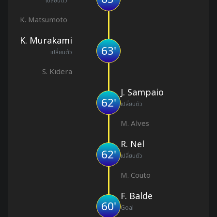
เปลี่ยนตัว
K. Matsumoto
K. Murakami
63'
เปลี่ยนตัว
S. Kidera
J. Sampaio
62'
เปลี่ยนตัว
M. Alves
R. Nel
62'
เปลี่ยนตัว
M. Couto
F. Balde
60'
Goal