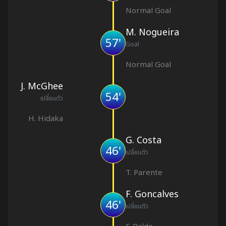
Normal Goal
M. Nogueira
57'
Goal
Normal Goal
J. McGhee
54'
เปลี่ยนตัว
H. Hidaka
G. Costa
46'
เปลี่ยนตัว
T. Parente
F. Goncalves
46'
เปลี่ยนตัว