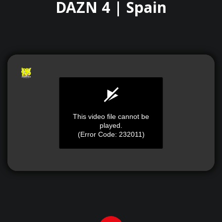
DAZN 4 | Spain
This video file cannot be
played.
(Error Code: 232011)
0
seconds
of
0
seconds