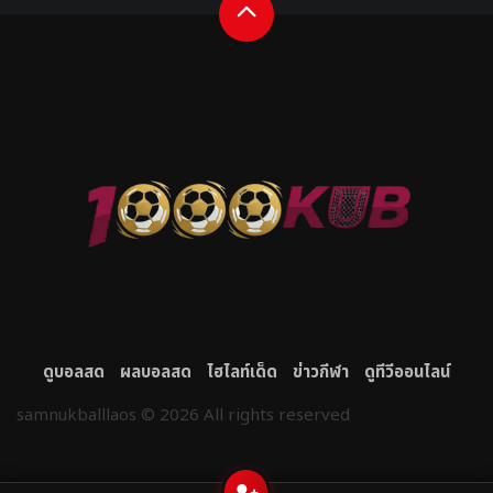
ดูบอลสด
ผลบอลสด
ไฮไลท์เด็ด
ข่าวกีฬา
ดูทีวีออนไลน์
samnukballlaos ©
2026 All rights reserved