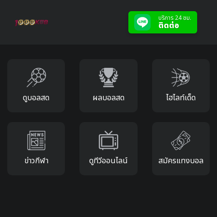
บริการ 24 ชม.
ติดต่อ
ดูบอลสด
ผลบอลสด
ไฮไลท์เด็ด
ข่าวกีฬา
ดูทีวีออนไลน์
สมัครแทงบอล