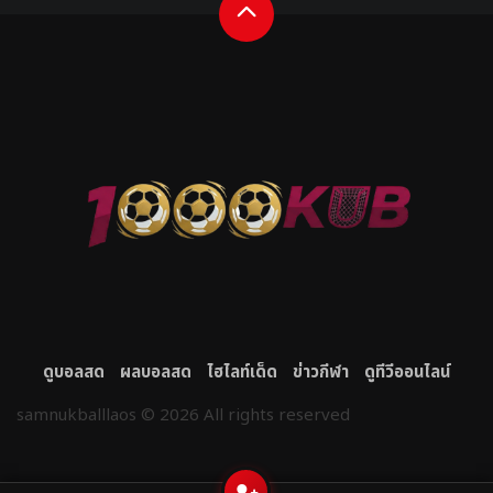
ดูบอลสด
ผลบอลสด
ไฮไลท์เด็ด
ข่าวกีฬา
ดูทีวีออนไลน์
samnukballlaos ©
2026 All rights reserved