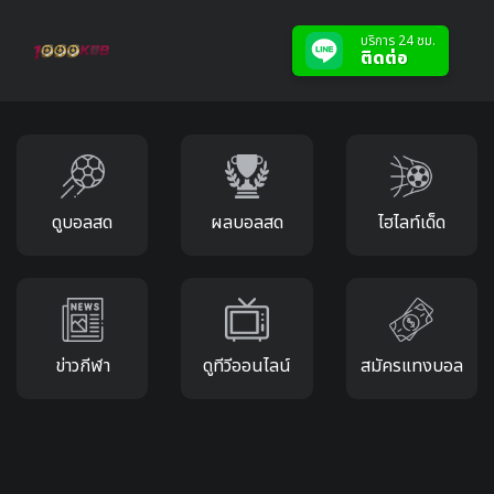
บริการ 24 ชม.
ติดต่อ
ดูบอลสด
ผลบอลสด
ไฮไลท์เด็ด
ข่าวกีฬา
ดูทีวีออนไลน์
สมัครแทงบอล