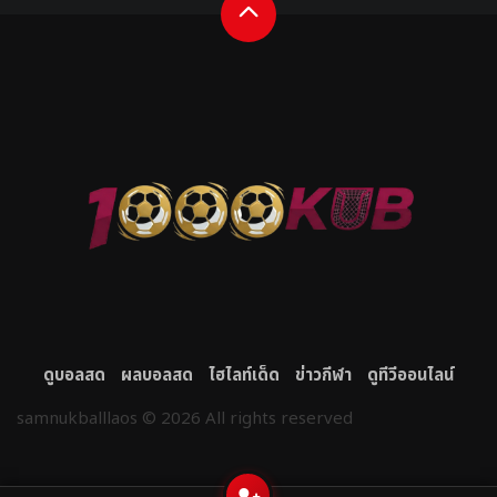
ดูบอลสด
ผลบอลสด
ไฮไลท์เด็ด
ข่าวกีฬา
ดูทีวีออนไลน์
samnukballlaos ©
2026 All rights reserved