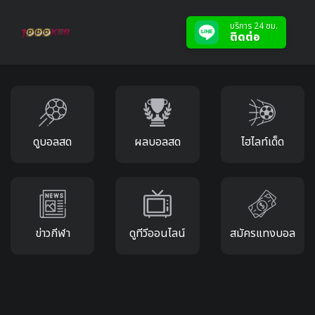
บริการ 24 ชม.
ติดต่อ
ดูบอลสด
ผลบอลสด
ไฮไลท์เด็ด
ข่าวกีฬา
ดูทีวีออนไลน์
สมัครแทงบอล