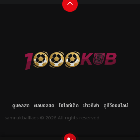
ดูบอลสด
ผลบอลสด
ไฮไลท์เด็ด
ข่าวกีฬา
ดูทีวีออนไลน์
samnukballlaos ©
2026 All rights reserved