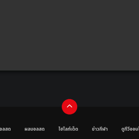
บอลสด
ผลบอลสด
ไฮไลท์เด็ด
ข่าวกีฬา
ดูทีวีออน