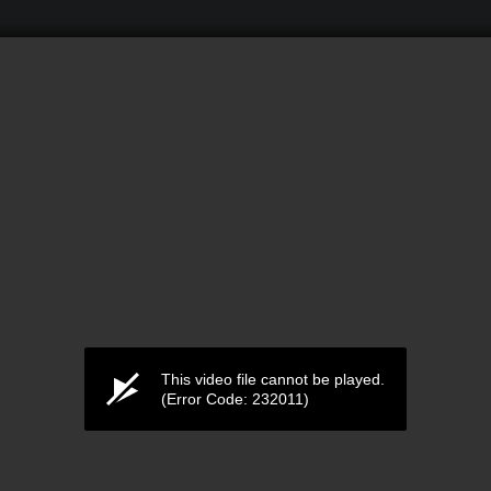
This video file cannot be played.
(Error Code: 232011)