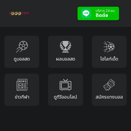
บริการ 24 ชม.
ติดต่อ
ดูบอลสด
ผลบอลสด
ไฮไลท์เด็ด
ข่าวกีฬา
ดูทีวีออนไลน์
สมัครแทงบอล