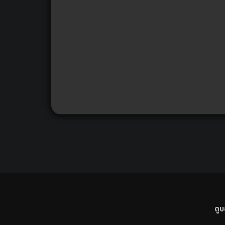
0
seconds
of
0
seconds
Volume
0%
ดู