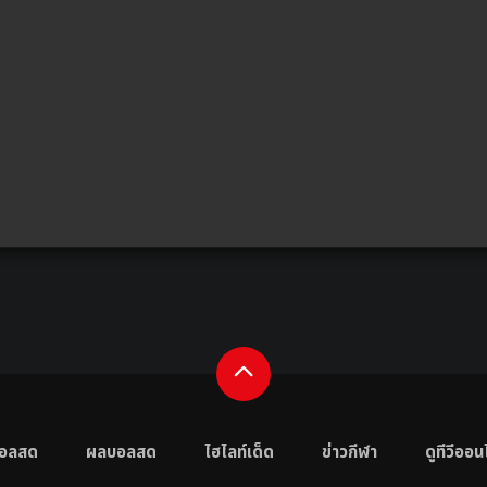
บอลสด
ผลบอลสด
ไฮไลท์เด็ด
ข่าวกีฬา
ดูทีวีออน