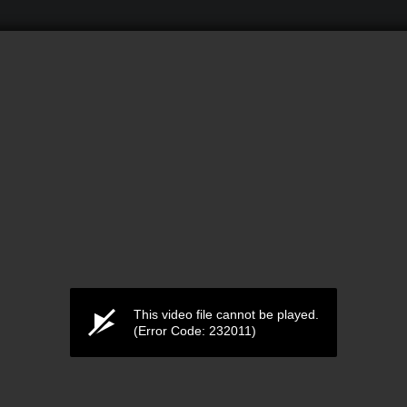
This video file cannot be played.
(Error Code: 232011)