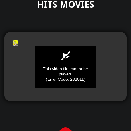
HITS MOVIES
This video file cannot be
played.
(Error Code: 232011)
0
seconds
of
0
seconds