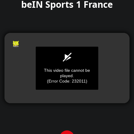
beIN Sports 1 France
This video file cannot be
played.
(Error Code: 232011)
0
seconds
of
0
seconds