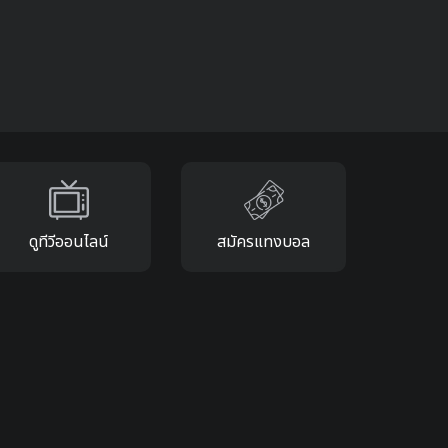
ดูทีวีออนไลน์
สมัครแทงบอล