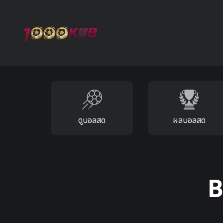
ดูบอลสด
ผลบอลสด
B