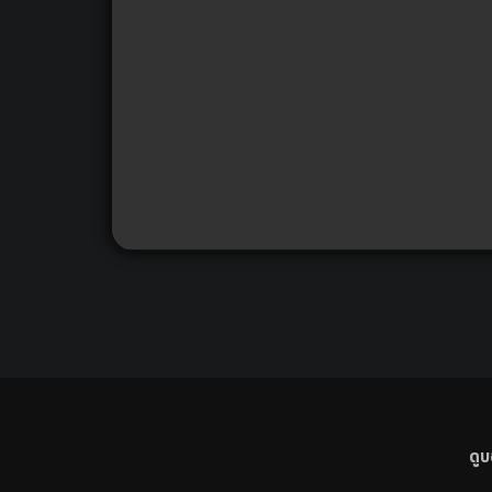
0
seconds
of
0
seconds
Volume
0%
ดู