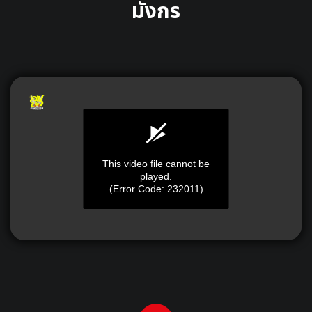
มังกร
This video file cannot be
played.
(Error Code: 232011)
0
seconds
of
0
seconds