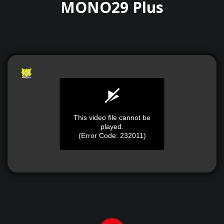
MONO29 Plus
This video file cannot be
played.
(Error Code: 232011)
0
seconds
of
0
seconds