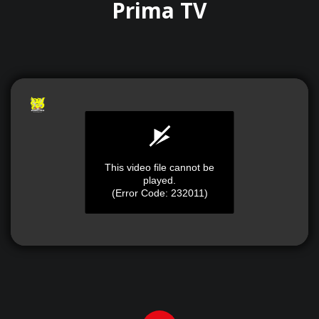
Prima TV
This video file cannot be
played.
(Error Code: 232011)
0
seconds
of
0
seconds