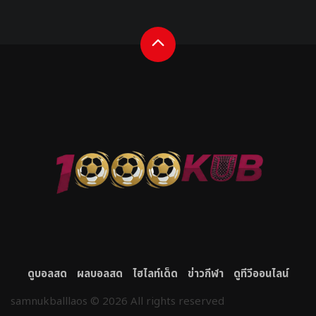
ดูบอลสด
ผลบอลสด
ไฮไลท์เด็ด
ข่าวกีฬา
ดูทีวีออนไลน์
samnukballlaos ©
2026 All rights reserved