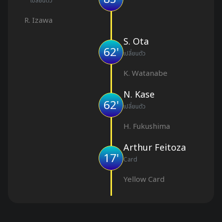
เปลี่ยนตัว
R. Izawa
S. Ota
62'
เปลี่ยนตัว
K. Watanabe
N. Kase
62'
เปลี่ยนตัว
H. Fukushima
Arthur Feitoza
17'
Card
Yellow Card