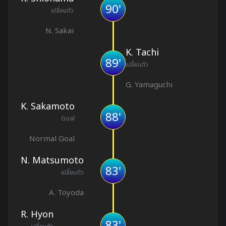
90'
เปลี่ยนตัว
N. Sakai
K. Tachi
89'
เปลี่ยนตัว
G. Yamaguchi
K. Sakamoto
88'
Goal
Normal Goal
N. Matsumoto
83'
เปลี่ยนตัว
A. Toyoda
R. Hyon
83'