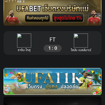
FT
1 : 0
ซางัน โทสุ
โชนัน เบลล์มาเร่