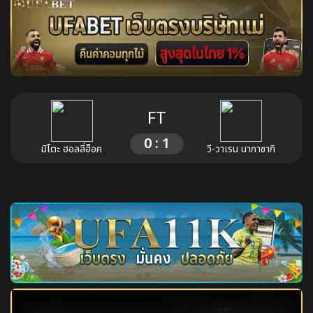
FT
0 : 1
มิโตะ ฮอลลี่ฮ็อค
วี-วาเรน นากาซากิ