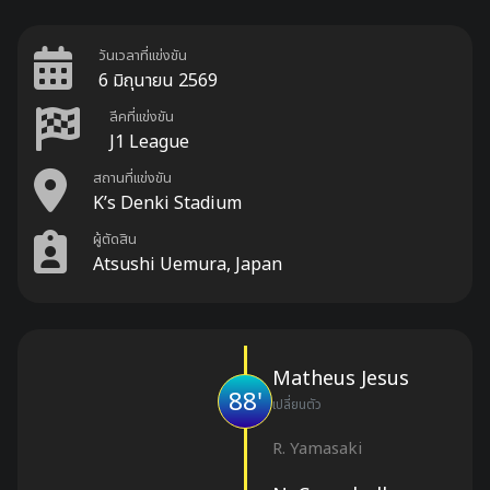
วันเวลาที่แข่งขัน
6 มิถุนายน 2569
ลีคที่แข่งขัน
J1 League
สถานที่แข่งขัน
K’s Denki Stadium
ผู้ตัดสิน
Atsushi Uemura, Japan
Matheus Jesus
88'
เปลี่ยนตัว
R. Yamasaki