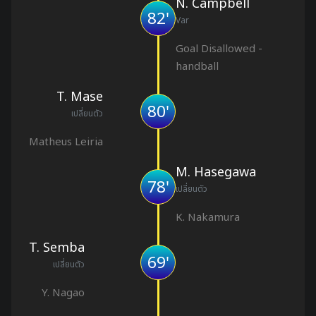
N. Campbell
82'
Var
Goal Disallowed -
handball
T. Mase
80'
เปลี่ยนตัว
Matheus Leiria
M. Hasegawa
78'
เปลี่ยนตัว
K. Nakamura
T. Semba
69'
เปลี่ยนตัว
Y. Nagao