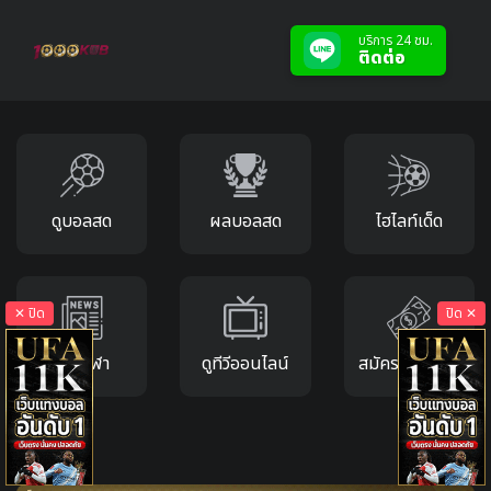
บริการ 24 ชม.
ติดต่อ
ดูบอลสด
ผลบอลสด
ไฮไลท์เด็ด
✕ ปิด
ปิด ✕
ข่าวกีฬา
ดูทีวีออนไลน์
สมัครแทงบอล